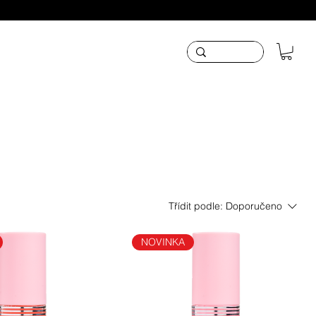
Třídit podle:
Doporučeno
NOVINKA