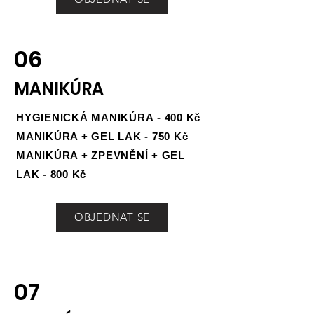
06
MANIKÚRA
HYGIENICKÁ MANIKÚRA
- 400 Kč
MANIKÚRA + GEL LAK - 750 Kč
MANIKÚRA + ZPEVNĚNÍ + GEL
LAK - 800 Kč
OBJEDNAT SE
07