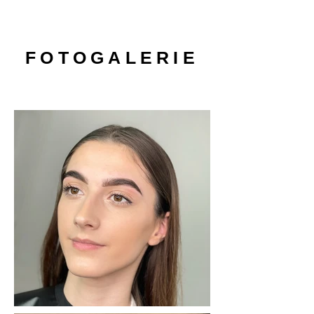
FOTOGALERIE